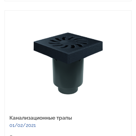
Канализационные трапы
01/02/2021