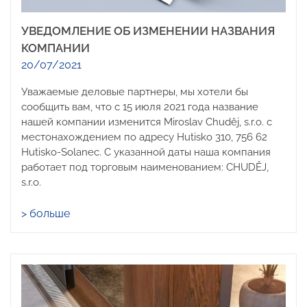
УВЕДОМЛЕНИЕ ОБ ИЗМЕНЕНИИ НАЗВАНИЯ
КОМПАНИИ
20/07/2021
Уважаемые деловые партнеры, мы хотели бы
сообщить вам, что с 15 июля 2021 года название
нашей компании изменится Miroslav Chuděj, s.r.o. с
местонахождением по адресу Hutisko 310, 756 62
Hutisko-Solanec. С указанной даты наша компания
работает под торговым наименованием: CHUDĚJ,
s.r.o.
> больше