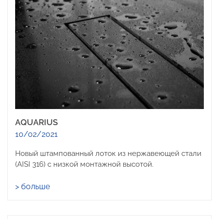
AQUARIUS
10/02/2021
Новый штампованный лоток из нержавеющей стали
(AISI 316) с низкой монтажной высотой.
> больше