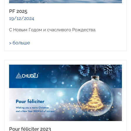
PF 2025
19/12/2024
С Новым Годом и счасливого Рождества.
> больше
Pour féliciter 2023