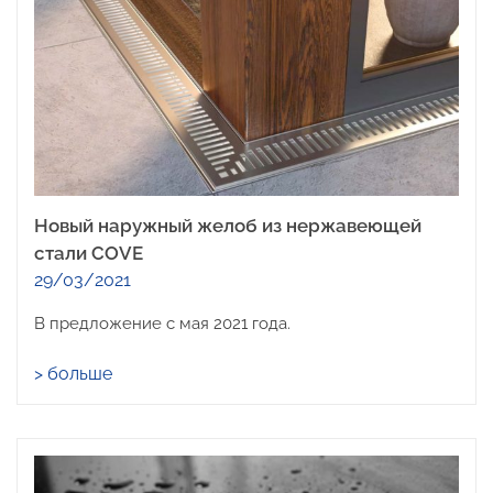
Новый наружный желоб из нержавеющей
стали COVE
29/03/2021
В предложение с мая 2021 года.
> больше