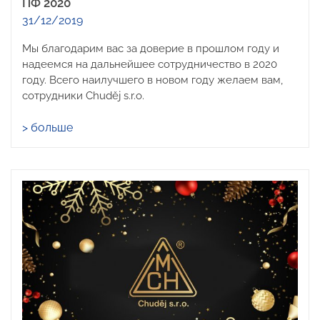
ПФ 2020
31/12/2019
Мы благодарим вас за доверие в прошлом году и
надеемся на дальнейшее сотрудничество в 2020
году. Всего наилучшего в новом году желаем вам,
сотрудники Chuděj s.r.o.
> больше