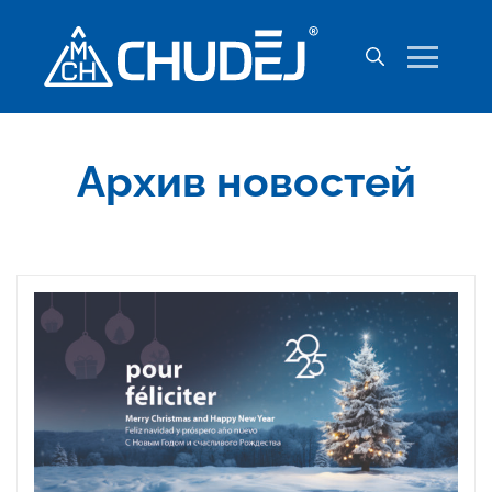
Архив новостей