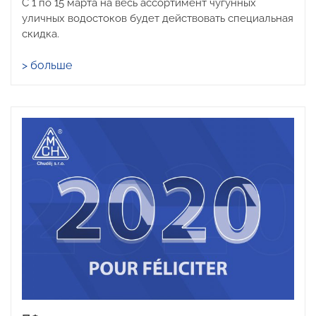
С 1 по 15 марта на весь ассортимент чугунных
уличных водостоков будет действовать специальная
скидка.
> больше