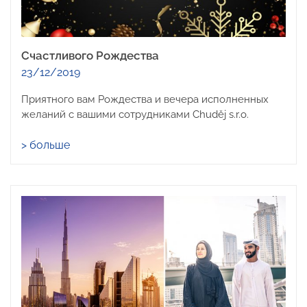
Счастливого Рождества
23/12/2019
Приятного вам Рождества и вечера исполненных
желаний с вашими сотрудниками Chuděj s.r.o.
> больше