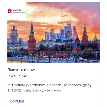
Выставки 2021
09/02/2021
Мы будем участвовать на Mosbuild Moscow 30/3 -
2/4 2021 года, приходите к нам.
> больше