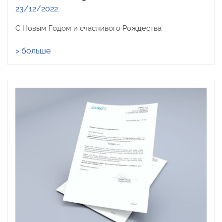
23/12/2022
С Новым Годом и счасливого Рождества
> больше