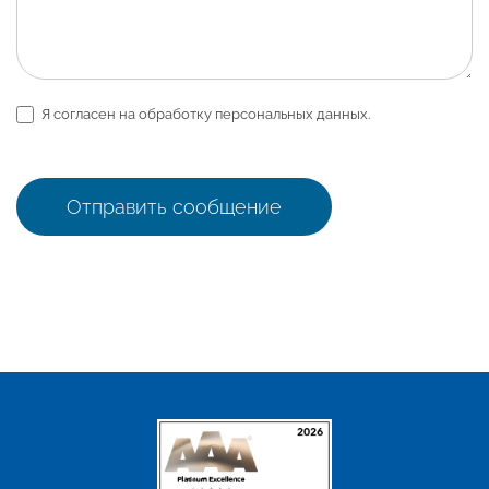
Я согласен на обработку персональных данных.
Отправить сообщение