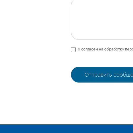
Я согласен на обработку пер
Отправить сообщ