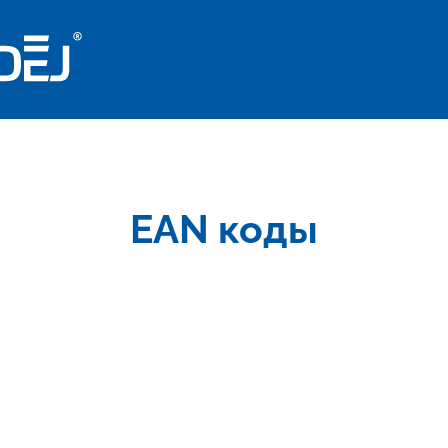
EAN коды