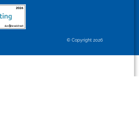
© Copyright 2026