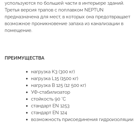
успользуются по большей части в интерьере зданий.
Третья версия трапов с поплавком NEPTUN
предназначена для мест, в которых она предотвращает
возможное проникновение запаха из канализации в
помещение.
ПРЕИМУЩЕСТВА
нагрузка K3 (300 кг)
нагрузка L15 (1500 кг)
нагрузка B 125 (12 500 кг)
УФ-стабилизатор
стойкость 90 °C
стандарт EN 1253
стандарт EN 124
возможность присоединения гидроизоляции