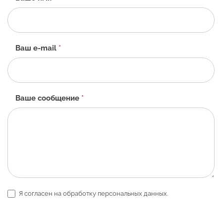
форма
-
RU
Ваш e-mail
*
Ваше сообщение
*
Я согласен на обработку персональных данных.