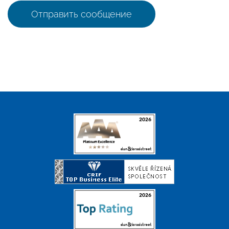
Отправить сообщение