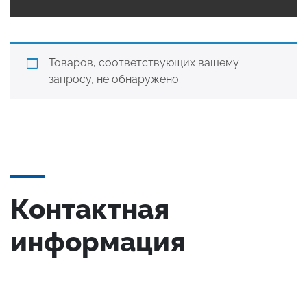
Товаров, соответствующих вашему
запросу, не обнаружено.
Контактная
информация