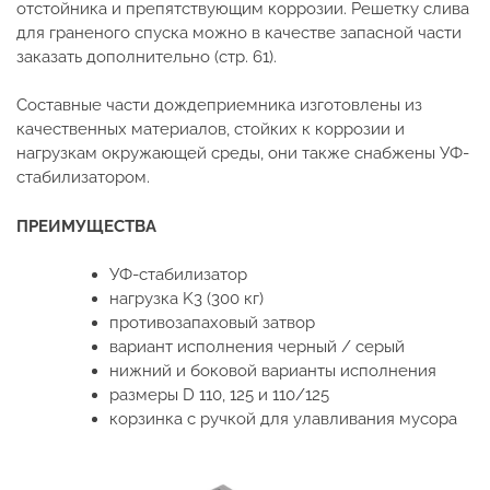
отстойника и препятствующим коррозии. Решетку слива
для граненого спуска можно в качестве запасной части
заказать дополнительно (стр. 61).
Составные части дождеприемника изготовлены из
качественных материалов, стойких к коррозии и
нагрузкам окружающей среды, они также снабжены УФ-
стабилизатором.
ПРЕИМУЩЕСТВА
УФ-стабилизатор
нагрузка K3 (300 кг)
противозапаховый затвор
вариант исполнения черный / серый
нижний и боковой варианты исполнения
размеры D 110, 125 и 110/125
корзинка с ручкой для улавливания мусора