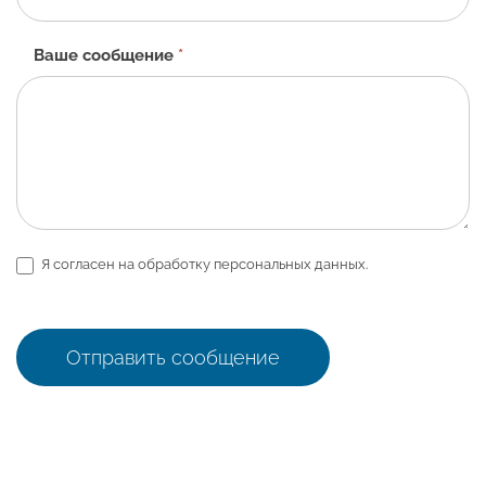
Ваше сообщение
*
Я согласен на обработку персональных данных.
Отправить сообщение