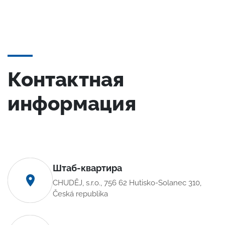
Контактная
информация
Штаб-квартира
CHUDĚJ, s.r.o., 756 62 Hutisko-Solanec 310,
Česká republika