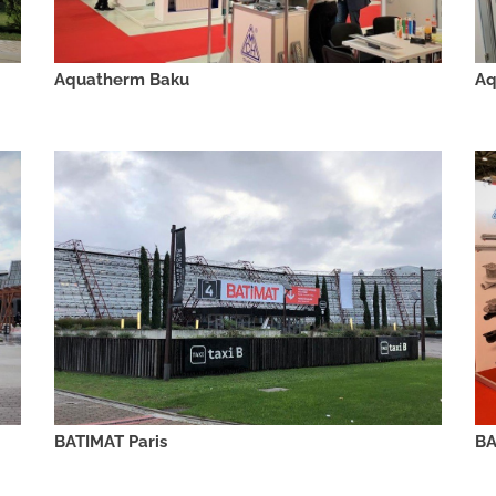
Aquatherm Baku
Aq
BATIMAT Paris
BA