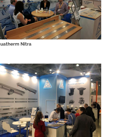
uatherm Nitra