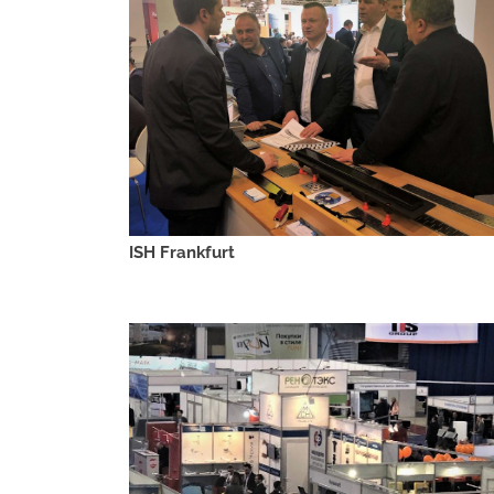
ISH Frankfurt