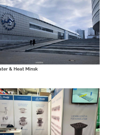
ter & Heat Minsk