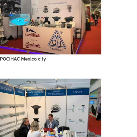
POCIHAC Mexico city