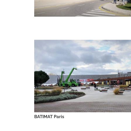
BATIMAT Paris