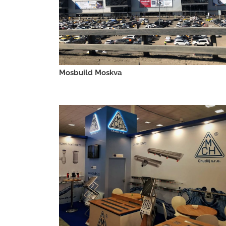
Mosbuild Moskva