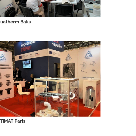
uatherm Baku
TIMAT Paris