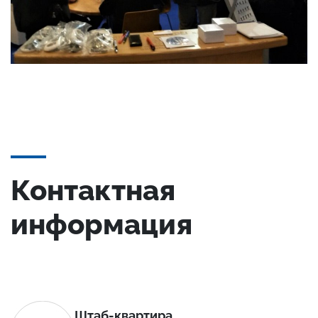
Контактная
информация
Штаб-квартира