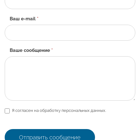
-
RU
Ваш e-mail
*
Ваше сообщение
*
Я согласен на обработку персональных данных.
Отправить сообщение