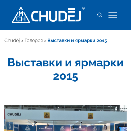
Chuděj
>
Галерея
>
Выставки и ярмарки 2015
Выставки и ярмарки
2015